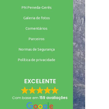
PN Peneda-Gerês
Galeria de fotos
Comentários
Parceiros
Normas de Segurança
Política de privacidade
EXCELENTE
Com base em
159 avaliações