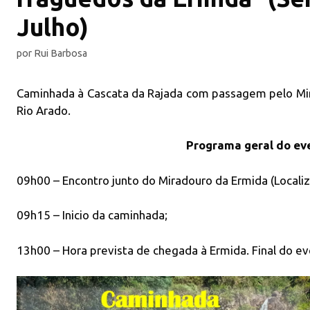
Julho)
por
Rui Barbosa
Caminhada à Cascata da Rajada com passagem pelo Mir
Rio Arado.
Programa geral do ev
09h00 – Encontro junto do Miradouro da Ermida (Locali
09h15 – Inicio da caminhada;
13h00 – Hora prevista de chegada à Ermida. Final do ev