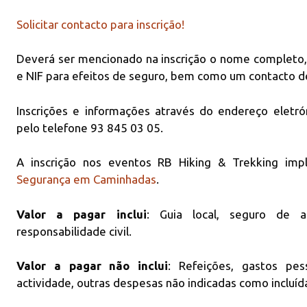
Solicitar contacto para inscrição!
Deverá ser mencionado na inscrição o nome completo
e NIF para efeitos de seguro, bem como um contacto d
Inscrições e informações através do endereço eletr
pelo telefone 93 845 03 05.
A inscrição nos eventos RB Hiking & Trekking im
Segurança em Caminhadas
.
Valor a pagar inclui
: Guia local, seguro de 
responsabilidade civil.
Valor a pagar não inclui
: Refeições, gastos pes
actividade, outras despesas não indicadas como incluíd