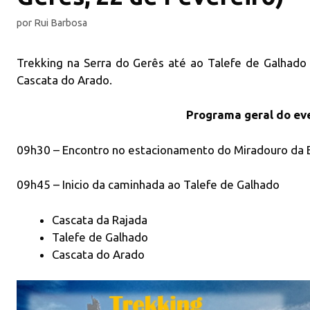
por
Rui Barbosa
Trekking na Serra do Gerês até ao Talefe de Galhado
Cascata do Arado.
Programa geral do ev
09h30 – Encontro no estacionamento do Miradouro da E
09h45 – Inicio da caminhada ao Talefe de Galhado
Cascata da Rajada
Talefe de Galhado
Cascata do Arado