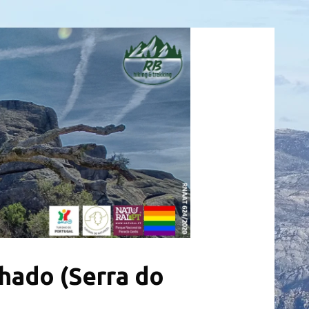
lhado (Serra do