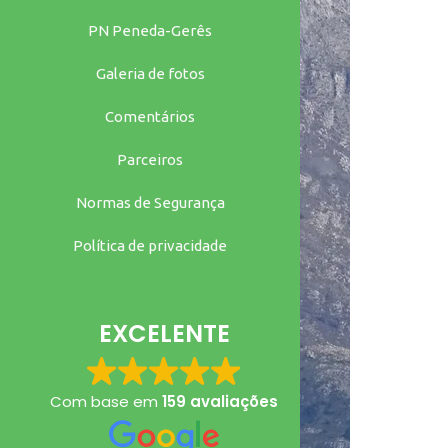
PN Peneda-Gerês
Galeria de fotos
Comentários
Parceiros
Normas de Segurança
Política de privacidade
EXCELENTE
Com base em
159 avaliações