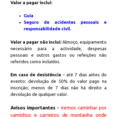
Valor a pagar inclui:
Guia
Seguro de acidentes pessoais e
responsabilidade civil.
Valor a pagar não Inclui:
Almoço, equipamento
necessário para a actividade, despesas
pessoais e outros gastos ou refeições não
referidos como incluídos.
Em caso de desistência
– até 7 dias antes do
evento: devolução de 50% do valor pago na
inscrição; menos de 7 dias não há direito a
devolução de qualquer valor.
Avisos importantes
–
iremos caminhar por
caminhos e carreiros de montanha onde