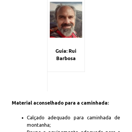
Guia: Rui
Barbosa
Material aconselhado para a caminhada:
Calçado adequado para caminhada de
montanha;