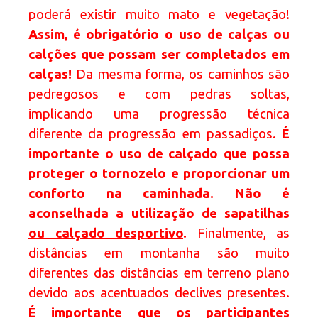
poderá existir muito mato e vegetação!
Assim, é obrigatório o uso de calças ou
calções que possam ser completados em
calças!
Da mesma forma, os caminhos são
pedregosos e com pedras soltas,
implicando uma progressão técnica
diferente da progressão em passadiços.
É
importante o uso de calçado que possa
proteger o tornozelo e proporcionar um
conforto na caminhada.
Não é
aconselhada a utilização de sapatilhas
ou calçado desportivo
.
Finalmente, as
distâncias em montanha são muito
diferentes das distâncias em terreno plano
devido aos acentuados declives presentes.
É importante que os participantes