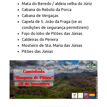
Mata do Beredo / aldeia velha do Júriz
Cabana do Rebolo da Porca
Cabana de Vergaças
Capela de S. João da Fraga (se as
condições de segurança permitirem)
Fojo do lobo de Pitões das Júnias
Caldeiras do Pereira
Mosteiro de Sta. Maria das Júnias
Pitões das Júnias