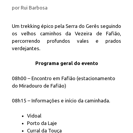
por
Rui Barbosa
Um trekking épico pela Serra do Gerês seguindo
os velhos caminhos da Vezeira de Fafião,
percorrendo profundos vales e prados
verdejantes.
Programa geral do evento
08h00 – Encontro em Fafião (estacionamento
do Miradouro de Fafião)
08h15 – Informações e início da caminhada.
Vidoal
Porto da Laje
Curral da Touça