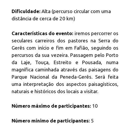
Dificuldade:
Alta (percurso circular com uma
distância de cerca de 20 km)
Características do evento:
iremos percorrer os
seculares carreiros dos pastores na Serra do
Gerês com início e fim em Fafião, seguindo os
percursos da sua vezeira. Passagem pelo Porto
da Laje, Touça, Estreito e Pousada, numa
magnífica caminhada através das paisagens do
Parque Nacional da Peneda-Gerês. Será feita
uma interpretação dos aspectos paisagísticos,
naturais e históricos dos locais a visitar.
Número máximo de participantes:
10
Número mínimo de participantes:
5