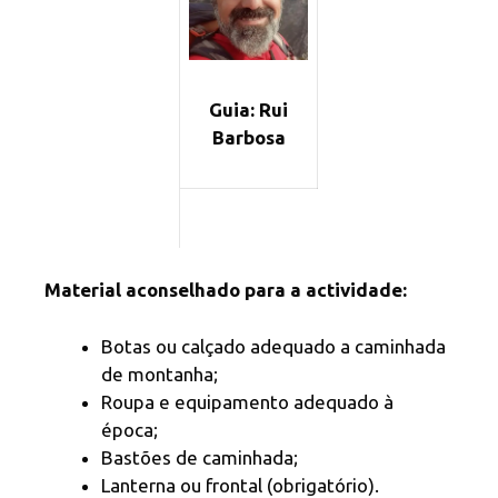
Guia: Rui
Barbosa
Material aconselhado para a actividade:
Botas ou calçado adequado a caminhada
de montanha;
Roupa e equipamento adequado à
época;
Bastões de caminhada;
Lanterna ou frontal (obrigatório).