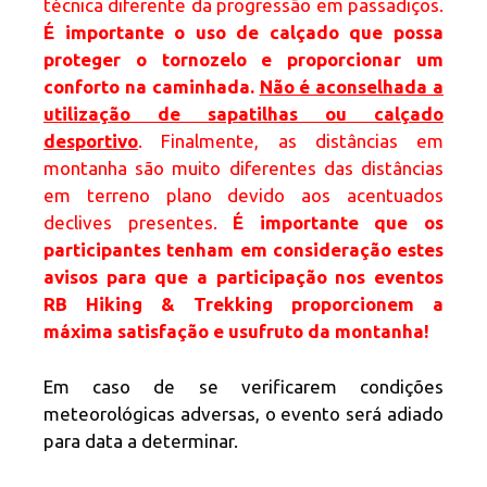
técnica diferente da progressão em passadiços.
É importante o uso de calçado que possa
proteger o tornozelo e proporcionar um
conforto na caminhada.
Não é aconselhada a
utilização de sapatilhas ou calçado
desportivo
. Finalmente, as distâncias em
montanha são muito diferentes das distâncias
em terreno plano devido aos acentuados
declives presentes.
É importante que os
participantes tenham em consideração estes
avisos para que a participação nos eventos
RB Hiking & Trekking proporcionem a
máxima satisfação e usufruto da montanha!
Em caso de se verificarem condições
meteorológicas adversas, o evento será adiado
para data a determinar.