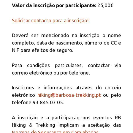
Valor da inscrição por participante:
25,00€
Solicitar contacto para a inscrição!
Deverá ser mencionado na inscrição o nome
completo, data de nascimento, número de CC e
NIF para efeitos de seguro.
Para condições particulares, contactar via
correio eletrónico ou por telefone.
Inscrições e informações através do correio
eletrónico
hiking@barbosa-trekking.pt
ou pelo
telefone 93 845 03 05.
A inscrição e a participação nos eventos RB
Hiking & Trekking implicam a aceitação das
Normas de Segurança em Caminhadas
.