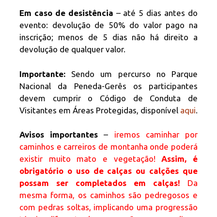
Em caso de desistência
– até 5 dias antes do
evento: devolução de 50% do valor pago na
inscrição; menos de 5 dias não há direito a
devolução de qualquer valor.
Importante:
Sendo um percurso no Parque
Nacional da Peneda-Gerês os participantes
devem cumprir o Código de Conduta de
Visitantes em Áreas Protegidas, disponível
aqui
.
Avisos importantes
–
iremos caminhar por
caminhos e carreiros de montanha onde poderá
existir muito mato e vegetação!
Assim, é
obrigatório o uso de calças ou calções que
possam ser completados em calças!
Da
mesma forma, os caminhos são pedregosos e
com pedras soltas, implicando uma progressão