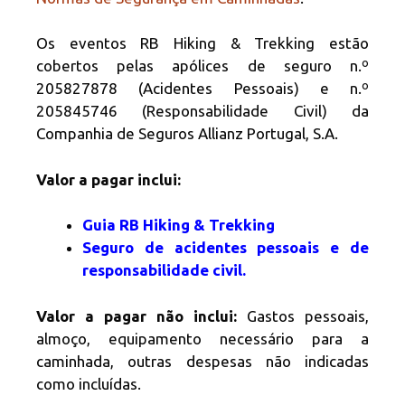
Os eventos RB Hiking & Trekking estão
cobertos pelas apólices de seguro n.º
205827878 (Acidentes Pessoais) e n.º
205845746 (Responsabilidade Civil) da
Companhia de Seguros Allianz Portugal, S.A.
Valor a pagar inclui:
Guia RB Hiking & Trekking
Seguro de acidentes pessoais e de
responsabilidade civil.
Valor a pagar não inclui:
Gastos pessoais,
almoço, equipamento necessário para a
caminhada, outras despesas não indicadas
como incluídas.