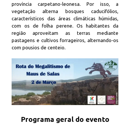
província carpetano-leonesa. Por isso, a
vegetação alterna bosques caducifólios,
característicos das áreas climáticas húmidas,
com os de folha perene. Os habitantes da
região aproveitam as terras mediante
pastagens e cultivos forrageiros, alternando-os
com pousios de centeio.
Programa geral do evento