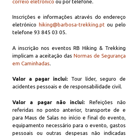
correio eletrónico
ou por telefone.
Inscrições e informações através do endereço
eletrónico
hiking@barbosa-trekking.pt
ou pelo
telefone 93 845 03 05.
A inscrição nos eventos RB Hiking & Trekking
implicam a aceitação das
Normas de Segurança
em Caminhadas
.
Valor a pagar inclui:
Tour líder, seguro de
acidentes pessoais e de responsabilidade civil.
Valor a pagar não inclui
:
Refeições não
referidas no ponto anterior, transporte de e
para Maus de Salas no início e final do evento,
equipamento necessário para o evento, gastos
pessoais ou outras despesas não indicadas