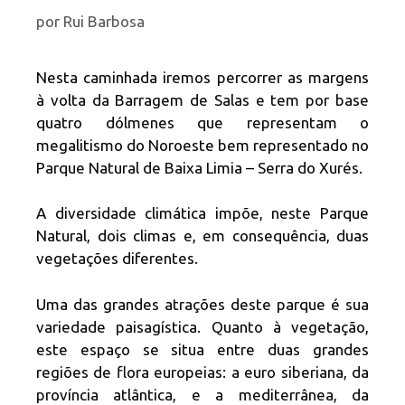
por
Rui Barbosa
Nesta caminhada iremos percorrer as margens
à volta da Barragem de Salas e tem por base
quatro dólmenes que representam o
megalitismo do Noroeste bem representado no
Parque Natural de Baixa Limia – Serra do Xurés.
A diversidade climática impõe, neste Parque
Natural, dois climas e, em consequência, duas
vegetações diferentes.
Uma das grandes atrações deste parque é sua
variedade paisagística. Quanto à vegetação,
este espaço se situa entre duas grandes
regiões de flora europeias: a euro siberiana, da
província atlântica, e a mediterrânea, da