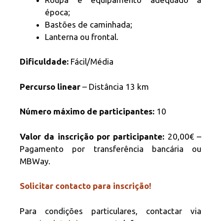
época;
Bastões de caminhada;
Lanterna ou frontal.
Dificuldade:
Fácil/Média
Percurso linear
– Distância 13 km
Número máximo de participantes:
10
Valor da inscrição por participante:
20,00€ –
Pagamento por transferência bancária ou
MBWay.
Solicitar contacto para inscrição!
Para condições particulares, contactar via