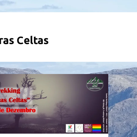
ras Celtas