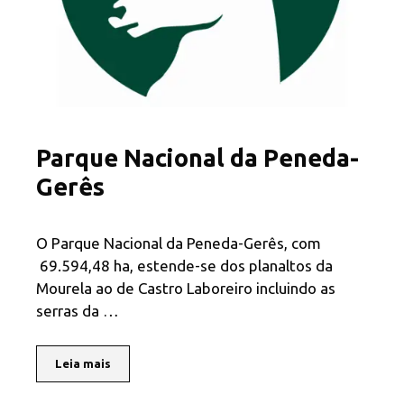
Parque Nacional da Peneda-
Gerês
O Parque Nacional da Peneda-Gerês, com
69.594,48 ha, estende-se dos planaltos da
Mourela ao de Castro Laboreiro incluindo as
serras da …
Leia mais